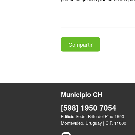
Compartir
Municipio CH
[598] 1950 7054
Edificio Sede: Brito del Pino 1590
Montevideo, Uruguay | C.P. 11000