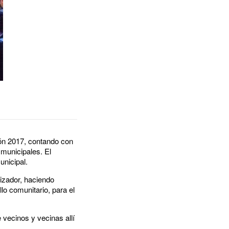
ión 2017, contando con
 municipales. El
unicipal.
izador, haciendo
lo comunitario, para el
 vecinos y vecinas allí