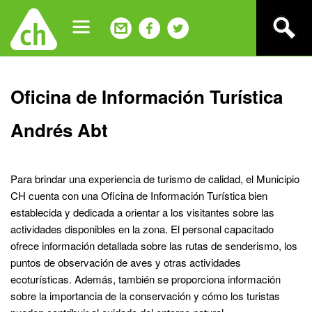
Jump
to
navigation
Back
Oficina de Información Turística
to
top
Andrés Abt
Para brindar una experiencia de turismo de calidad, el Municipio
CH cuenta con una Oficina de Información Turística bien
establecida y dedicada a orientar a los visitantes sobre las
actividades disponibles en la zona. El personal capacitado
ofrece información detallada sobre las rutas de senderismo, los
puntos de observación de aves y otras actividades
ecoturísticas. Además, también se proporciona información
sobre la importancia de la conservación y cómo los turistas