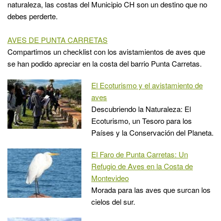
naturaleza, las costas del Municipio CH son un destino que no
debes perderte.
AVES DE PUNTA CARRETAS
Compartimos un checklist con los avistamientos de aves que
se han podido apreciar en la costa del barrio Punta Carretas.
El Ecoturismo y el avistamiento de
aves
Descubriendo la Naturaleza: El
Ecoturismo, un Tesoro para los
Países y la Conservación del Planeta.
El Faro de Punta Carretas: Un
Refugio de Aves en la Costa de
Montevideo
Morada para las aves que surcan los
cielos del sur.