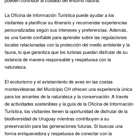
pueden contribuir al cuidado del entorno natural.
La Oficina de Información Turística puede ayudar a los
visitantes a planificar su itinerario y recomendar experiencias
personalizadas según sus intereses y preferencias. Además,
es una fuente confiable para aprender sobre las regulaciones
locales relacionadas con la protección del medio ambiente y la
fauna, lo que garantiza que los turistas puedan disfrutar de su
estancia de manera responsable y respetuosa con la
naturaleza.
El ecoturismo y el avistamiento de aves en las costas
montevideanas del Municipio CH ofrecen una experiencia única
para los amantes de la naturaleza y la conservación. A través
de actividades sostenibles y la guía de la Oficina de Información
Turística, los visitantes tienen la oportunidad de disfrutar de la
biodiversidad de Uruguay mientras contribuyen a su
preservación para las generaciones futuras. Si buscas una
forma enriquecedora y respetuosa de conectar con la