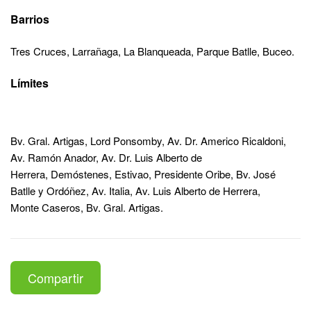
Barrios
Tres Cruces, Larrañaga, La Blanqueada, Parque Batlle, Buceo.
Límites
Bv. Gral. Artigas, Lord Ponsomby, Av. Dr. Americo Ricaldoni,
Av. Ramón Anador, Av. Dr. Luis Alberto de
Herrera, Demóstenes, Estivao, Presidente Oribe, Bv. José
Batlle y Ordóñez, Av. Italia, Av. Luis Alberto de Herrera,
Monte Caseros, Bv. Gral. Artigas.
Compartir