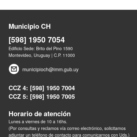
Municipio CH
[598] 1950 7054
Edificio Sede: Brito del Pino 1590
Montevideo, Uruguay | C.P. 11000
municipioch@imm.gub.uy
CCZ 4: [598] 1950 7004
CCZ 5: [598] 1950 7005
Horario de atención
Lunes a viernes de 10 a 16hs.
(Por consultas y reclamos vía correo electrónico, solicitamos
adjuntar un teléfono de contacto para comunicarnos con Uds.)