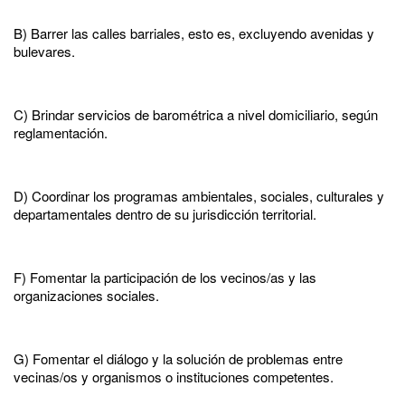
B) Barrer las calles barriales, esto es, excluyendo avenidas y
bulevares.
C) Brindar servicios de barométrica a nivel domiciliario, según
reglamentación.
D) Coordinar los programas ambientales, sociales, culturales y
departamentales dentro de su jurisdicción territorial.
F) Fomentar la participación de los vecinos/as y las
organizaciones sociales.
G) Fomentar el diálogo y la solución de problemas entre
vecinas/os y organismos o instituciones competentes.