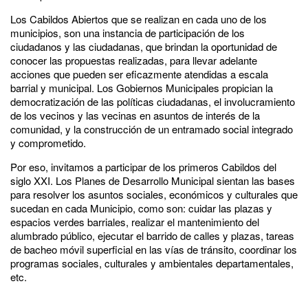
Los Cabildos Abiertos que se realizan en cada uno de los
municipios, son una instancia de participación de los
ciudadanos y las ciudadanas, que brindan la oportunidad de
conocer las propuestas realizadas, para llevar adelante
acciones que pueden ser eficazmente atendidas a escala
barrial y municipal. Los Gobiernos Municipales propician la
democratización de las políticas ciudadanas, el involucramiento
de los vecinos y las vecinas en asuntos de interés de la
comunidad, y la construcción de un entramado social integrado
y comprometido.
Por eso, invitamos a participar de los primeros Cabildos del
siglo XXI. Los Planes de Desarrollo Municipal sientan las bases
para resolver los asuntos sociales, económicos y culturales que
sucedan en cada Municipio, como son: cuidar las plazas y
espacios verdes barriales, realizar el mantenimiento del
alumbrado público, ejecutar el barrido de calles y plazas, tareas
de bacheo móvil superficial en las vías de tránsito, coordinar los
programas sociales, culturales y ambientales departamentales,
etc.