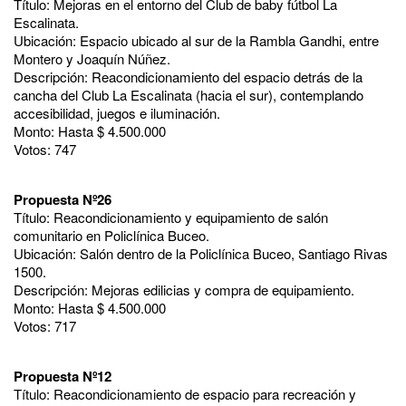
Título: Mejoras en el entorno del Club de baby fútbol La
Escalinata.
Ubicación: Espacio ubicado al sur de la Rambla Gandhi, entre
Montero y Joaquín Núñez.
Descripción: Reacondicionamiento del espacio detrás de la
cancha del Club La Escalinata (hacia el sur), contemplando
accesibilidad, juegos e iluminación.
Monto: Hasta $ 4.500.000
Votos: 747
Propuesta Nº26
Título: Reacondicionamiento y equipamiento de salón
comunitario en Policlínica Buceo.
Ubicación: Salón dentro de la Policlínica Buceo, Santiago Rivas
1500.
Descripción: Mejoras edilicias y compra de equipamiento.
Monto: Hasta $ 4.500.000
Votos: 717
Propuesta Nº12
Título: Reacondicionamiento de espacio para recreación y