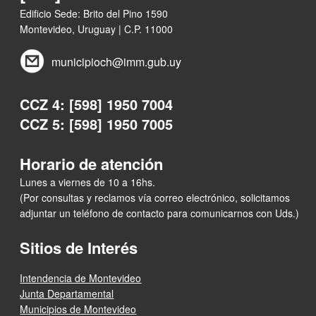
Edificio Sede: Brito del Pino 1590
Montevideo, Uruguay | C.P. 11000
municipioch@imm.gub.uy
CCZ 4: [598] 1950 7004
CCZ 5: [598] 1950 7005
Horario de atención
Lunes a viernes de 10 a 16hs.
(Por consultas y reclamos vía correo electrónico, solicitamos
adjuntar un teléfono de contacto para comunicarnos con Uds.)
Sitios de Interés
Intendencia de Montevideo
Junta Departamental
Municipios de Montevideo