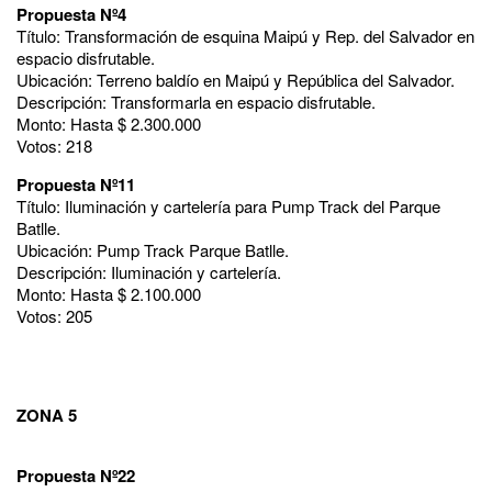
Propuesta Nº4
Título: Transformación de esquina Maipú y Rep. del Salvador en
espacio disfrutable.
Ubicación: Terreno baldío en Maipú y República del Salvador.
Descripción: Transformarla en espacio disfrutable.
Monto: Hasta $ 2.300.000
Votos: 218
Propuesta Nº11
Título: Iluminación y cartelería para Pump Track del Parque
Batlle.
Ubicación: Pump Track Parque Batlle.
Descripción: Iluminación y cartelería.
Monto: Hasta $ 2.100.000
Votos: 205
ZONA 5
Propuesta Nº22