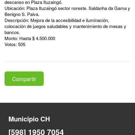
descanso en Plaza Ituzaingó.
Ubicación: Plaza Ituzaingó sector noreste. Saldanha da Gama y
Benigno S. Paiva.
Descripción: Mejora de la accesibilidad e iluminación,
colocación de juegos saludables y mantenimiento de mesas y
bancos.
Monto: Hasta $ 4.500.000
Votos: 505
Compartir
Municipio CH
[598] 1950 7054