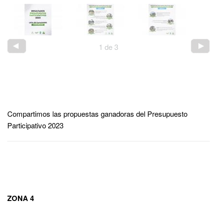
2
de
3
Compartimos las propuestas ganadoras del Presupuesto
Participativo 2023
ZONA 4