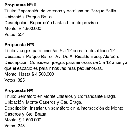
Propuesta Nº10
Título: Reparación de veredas y caminos en Parque Batlle.
Ubicación: Parque Batlle.
Descripción: Reparación hasta el monto previsto.
Monto: $ 4.500.000
Votos: 534
Propuesta Nº3
Título: Juegos para niños/as 5 a 12 años frente al liceo 12.
Ubicación: Parque Batlle - Av. Dr. A. Ricaldoni esq. Alarcón.
Descripción: Considerar juegos para niños/as de 5 a 12 años ya
que el espacio es para niños /as más pequeños/as.
Monto: Hasta $ 4.500.000
Votos: 325
Propuesta Nº1
Título: Semáforo en Monte Caseros y Comandante Braga.
Ubicación: Monte Caseros y Cte. Braga.
Descripción: Instalar un semáforo en la intersección de Monte
Caseros y Cte. Braga.
Monto: $ 1.600.000
Votos: 245