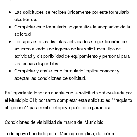
Las solicitudes se reciben únicamente por este formulario
electrónico.
Completar este formulario no garantiza la aceptación de la
solicitud.
Los apoyos a las distintas actividades se gestionarán de
acuerdo al orden de ingreso de las solicitudes, tipo de
actividad y disponibilidad de equipamiento y personal para
las fechas disponibles.
Completar y enviar este formulario implica conocer y
aceptar las condiciones de solicitud.
Es importante tener en cuenta que la solicitud será evaluada por
el Municipio CH; p
or tanto
completar esta solicitud es **requisito
obligatorio** para recibir el apoyo
pero no lo garantiza
.
Condiciones de visibilidad de marca del Municipio
Todo apoyo brindado por el Municipio implica, de forma