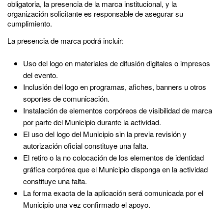
obligatoria, la presencia de la marca institucional, y la
organización solicitante es responsable de asegurar su
cumplimiento.
La presencia de marca podrá incluir:
Uso del logo en materiales de difusión digitales o impresos
del evento.
Inclusión del logo en programas, afiches, banners u otros
soportes de comunicación.
Instalación de elementos corpóreos de visibilidad de marca
por parte del Municipio durante la actividad.
El uso del logo del Municipio sin la previa revisión y
autorización oficial constituye una falta.
El retiro o la no colocación de los elementos de identidad
gráfica corpórea que el Municipio disponga en la actividad
constituye una falta.
La forma exacta de la aplicación será comunicada por el
Municipio una vez confirmado el apoyo.