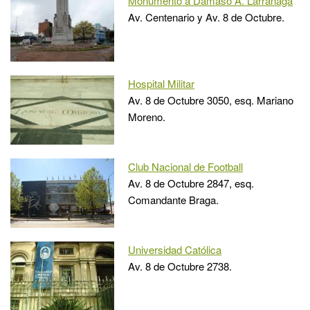
Monumento a Dámaso A. Larrañaga
Av. Centenario y Av. 8 de Octubre.
Hospital Militar
Av. 8 de Octubre 3050, esq. Mariano
Moreno.
Club Nacional de Football
Av. 8 de Octubre 2847, esq.
Comandante Braga.
Universidad Católica
Av. 8 de Octubre 2738.