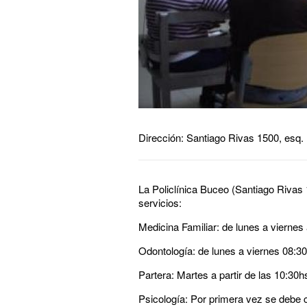
Dirección: Santiago Rivas 1500, esq.
La
Policlínica
Buceo (Santiago Rivas 1
servicios:
Medicina Familiar:
de lunes a viernes a
Odontología:
de lunes a viernes 08:30
Partera:
Martes a partir de las 10:30hs
Psicología:
Por primera vez se debe co