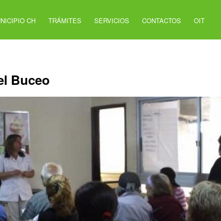
NICIPIO CH
TRÁMITES
SERVICIOS
CONTACTOS
OIT
del Buceo