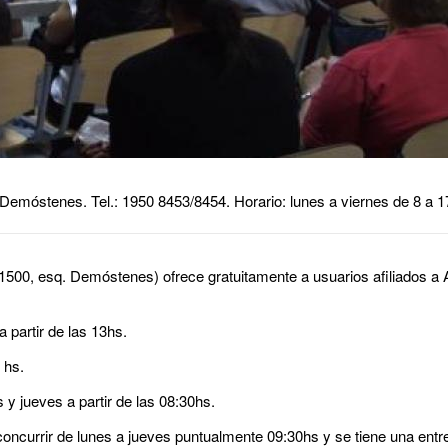
 Demóstenes. Tel.: 1950 8453/8454. Horario: lunes a viernes de 8 a 1
500, esq. Demóstenes) ofrece gratuitamente a usuarios afiliados a 
 partir de las 13hs.
 hs.
 y jueves a partir de las 08:30hs.
ncurrir de lunes a jueves puntualmente 09:30hs y se tiene una entrev