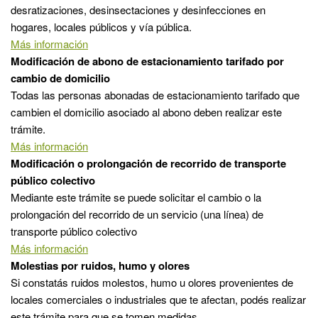
desratizaciones, desinsectaciones y desinfecciones en
hogares, locales públicos y vía pública.
Más información
Modificación de abono de estacionamiento tarifado por
cambio de domicilio
Todas las personas abonadas de estacionamiento tarifado que
cambien el domicilio asociado al abono deben realizar este
trámite.
Más información
Modificación o prolongación de recorrido de transporte
público colectivo
Mediante este trámite se puede solicitar el cambio o la
prolongación del recorrido de un servicio (una línea) de
transporte público colectivo
Más información
Molestias por ruidos, humo y olores
Si constatás ruidos molestos, humo u olores provenientes de
locales comerciales o industriales que te afectan, podés realizar
este trámite para que se tomen medidas.