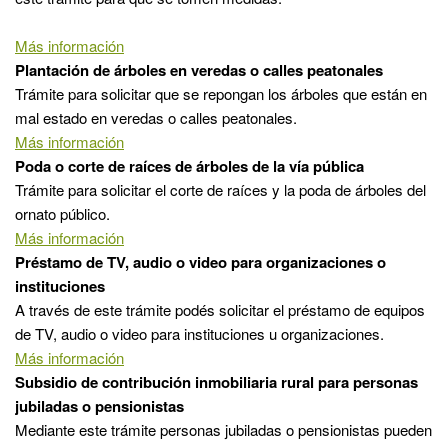
Más información
Plantación de árboles en veredas o calles peatonales
Trámite para solicitar que se repongan los árboles que están en
mal estado en veredas o calles peatonales.
Más información
Poda o corte de raíces de árboles de la vía pública
Trámite para solicitar el corte de raíces y la poda de árboles del
ornato público.
Más información
Préstamo de TV, audio o video para organizaciones o
instituciones
A través de este trámite podés solicitar el préstamo de equipos
de TV, audio o video para instituciones u organizaciones.
Más información
Subsidio de contribución inmobiliaria rural para personas
jubiladas o pensionistas
Mediante este trámite personas jubiladas o pensionistas pueden