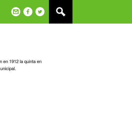
n en 1912 la quinta en
unicipal.