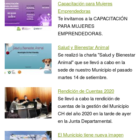
Capacitación para Mujeres
Emprendedoras
Te invitamos a la CAPACITACIÓN
PARA MUJERES
EMPRENDEDORAS.
Salud y Bienestar Animal
Se realizó la charla "Salud y Bienestar
Animal" que se llevó a cabo en la
sede de nuestro Municipio el pasado
martes 14 de setiembre.
Rendición de Cuentas 2020
Se llevó a cabo la rendición de
cuentas de la gestión del Municipio
CH del año 2020 en la tarde de ayer
en la Junta Departamental.
El Municipio tiene nueva imagen