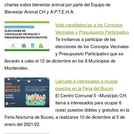
charlas sobre bienestar animal por parte del Equipo de
Bienestar Animal CH y A.P.T.E.H.A.
Votá candidatos/as a los Concejos
Vecinales y Presupuesto Participativo
Te invitamos a participar de las
elecciones de los Concejos Vecinales
y Presupuesto Participativo que se
llevarán a cabo el 12 de diciembre en los 8 Municipios de
Montevideo.
Llamado a interesados a ocupar
puestos en la Feria del Buceo
El Centro Comunal 5 –Municipio CH,
llama a interesados para ocupar 6
(seis) puestos dobles y gratuitos en la
Feria Nocturna de Buceo, a realizarse 10 de diciembre al 5 de
enero del 2021/22.