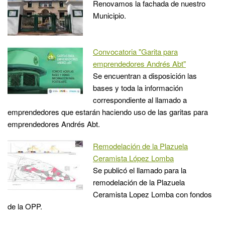
Renovamos la fachada de nuestro
Municipio.
Convocatoria "Garita para
emprendedores Andrés Abt"
Se encuentran a disposición las
bases y toda la información
correspondiente al llamado a
emprendedores que estarán haciendo uso de las garitas para
emprendedores Andrés Abt.
Remodelación de la Plazuela
Ceramista López Lomba
Se publicó el llamado para la
remodelación de la Plazuela
Ceramista Lopez Lomba con fondos
de la OPP.